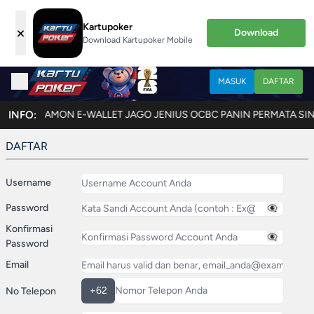
Kartupoker
×
Download
Download Kartupoker Mobile
MASUK
DAFTAR
BANK MEGA DANAMON E-WALLET JAGO JENIUS OCBC PANIN PERMATA SI
INFO:
DAFTAR
Username
Password
👁️‍🗨️
Konfirmasi
👁️‍🗨️
Password
Email
No Telepon