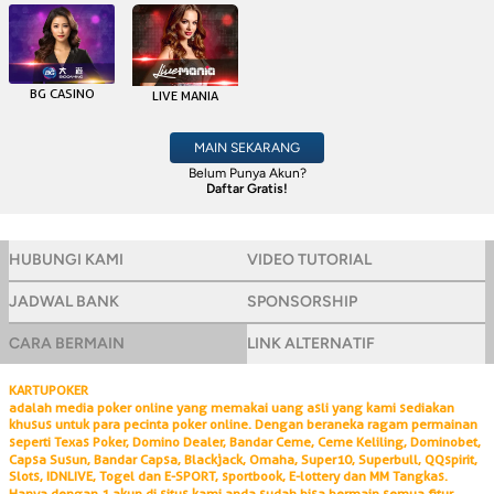
BG CASINO
LIVE MANIA
MAIN SEKARANG
Belum Punya Akun?
Daftar Gratis!
HUBUNGI KAMI
VIDEO TUTORIAL
JADWAL BANK
SPONSORSHIP
CARA BERMAIN
LINK ALTERNATIF
KARTUPOKER
adalah media poker online yang memakai uang asli yang kami sediakan
khusus untuk para pecinta poker online. Dengan beraneka ragam permainan
seperti Texas Poker, Domino Dealer, Bandar Ceme, Ceme Keliling, Dominobet,
Capsa Susun, Bandar Capsa, Blackjack, Omaha, Super10, Superbull, QQspirit,
Slots, IDNLIVE, Togel dan E-SPORT, sportbook, E-lottery dan MM Tangkas.
Hanya dengan 1 akun di situs kami anda sudah bisa bermain semua fitur