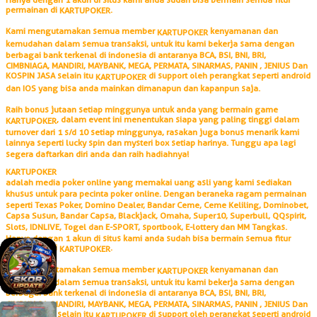
permainan di
.
KARTUPOKER
Kami mengutamakan semua member
kenyamanan dan
KARTUPOKER
kemudahan dalam semua transaksi, untuk itu kami bekerja sama dengan
berbagai bank terkenal di indonesia di antaranya BCA, BSI, BNI, BRI,
CIMBNIAGA, MANDIRI, MAYBANK, MEGA, PERMATA, SINARMAS, PANIN , JENIUS Dan
KOSPIN JASA selain itu
di support oleh perangkat seperti android
KARTUPOKER
dan IOS yang bisa anda mainkan dimanapun dan kapanpun saja.
Raih bonus jutaan setiap minggunya untuk anda yang bermain game
, dalam event ini menentukan siapa yang paling tinggi dalam
KARTUPOKER
turnover dari 1 s/d 10 setiap minggunya, rasakan juga bonus menarik kami
lainnya seperti lucky spin dan mysteri box setiap harinya. Tunggu apa lagi
segera daftarkan diri anda dan raih hadiahnya!
KARTUPOKER
adalah media poker online yang memakai uang asli yang kami sediakan
khusus untuk para pecinta poker online. Dengan beraneka ragam permainan
seperti Texas Poker, Domino Dealer, Bandar Ceme, Ceme Keliling, Dominobet,
Capsa Susun, Bandar Capsa, Blackjack, Omaha, Super10, Superbull, QQspirit,
Slots, IDNLIVE, Togel dan E-SPORT, sportbook, E-lottery dan MM Tangkas.
Hanya dengan 1 akun di situs kami anda sudah bisa bermain semua fitur
permainan di
.
KARTUPOKER
Kami mengutamakan semua member
kenyamanan dan
KARTUPOKER
kemudahan dalam semua transaksi, untuk itu kami bekerja sama dengan
berbagai bank terkenal di indonesia di antaranya BCA, BSI, BNI, BRI,
CIMBNIAGA, MANDIRI, MAYBANK, MEGA, PERMATA, SINARMAS, PANIN , JENIUS Dan
KOSPIN JASA selain itu
di support oleh perangkat seperti android
KARTUPOKER