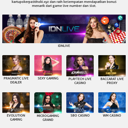
kartupokerpastihoki.xyz dan raih kesempatan mendapatkan bonus
menarik dari game live number dan slot.
IDNLIVE
PRAGMATIC LIVE
SEXY GAMING
PLAYTECH LIVE
BACCARAT LIVE
DEALER
CASINO
PROXY
EVOLUTION
SBO CASINO
WM CASINO
MICROGAMING
GAMING
GRAND